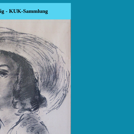
wig - KUK-Sammlung