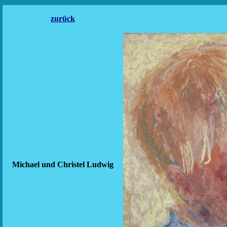
zurück
Michael und Christel Ludwig