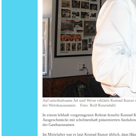
Auf unterhaltsame Art und Weise erklärte Konrad Kunze 
der Wirtshausnamen. Foto: Rolf Rosendahl
In einem lebhaft vorgetragenen Referat fesselte Konrad
Ausgeschmückt mit schelmenhaft präsentierten Anekdot
der Gasthausnamen.
Im Mittelalter war es laut Konrad Kunze üblich, dass H