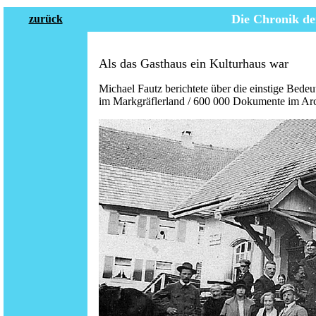
Die Chronik de
zurück
Als das Gasthaus ein Kulturhaus war
Michael Fautz berichtete über die einstige Bede
im Markgräflerland / 600 000 Dokumente im Arc