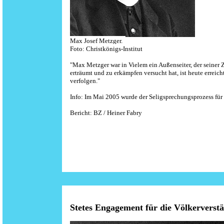
Max Josef Metzger.
Foto:
Christkönigs-Institut
"Max Metzger war in Vielem ein Außenseiter, der seiner Z
erträumt und zu erkämpfen versucht hat, ist heute erreich
verfolgen."
Info: Im Mai 2005 wurde der Seligsprechungsprozess für 
Bericht: BZ / Heiner Fabry
Stetes Engagement für die Völkerverst