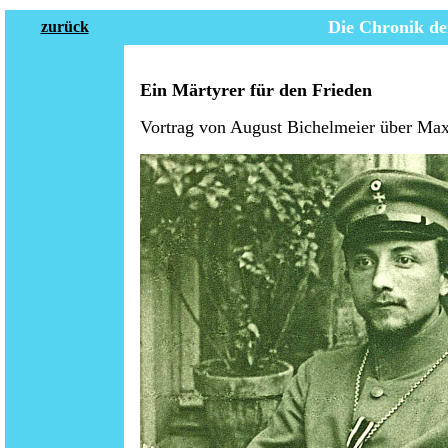
Die Chronik de
zurück
Ein Märtyrer für den Frieden
Vortrag von August Bichelmeier über Max