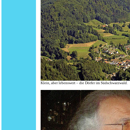
Klein, aber lebenswert – die Dörfer im Südschwarzwald.