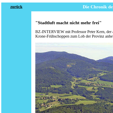
Die Chronik de
zurück
"Stadtluft macht nicht mehr frei"
BZ-INTERVIEW mit Professor Peter Kern, der
Krone-Frühschoppen zum Lob der Provinz anhe