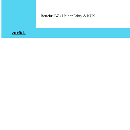
Bericht: BZ / Heiner Fabry & KUK
zurück