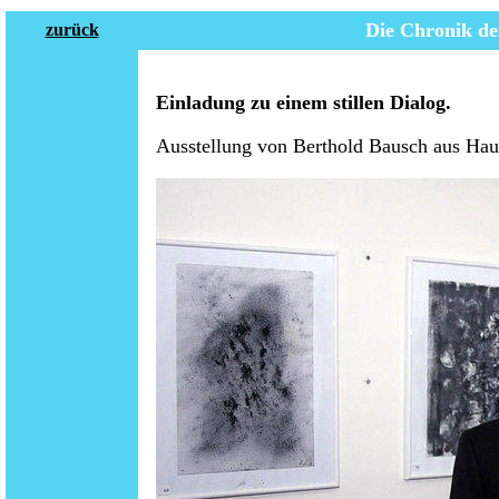
Die Chronik de
zurück
Einladung zu einem stillen Dialog.
Ausstellung von Berthold Bausch aus Hau