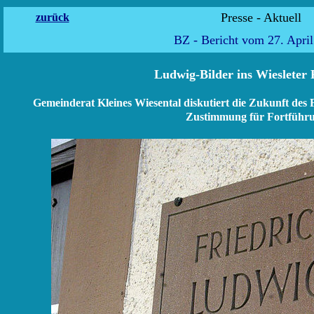
Presse -
zurück
BZ - Bericht vom 27. Apri
Ludwig-Bilder ins Wiesleter
Gemeinderat Kleines Wiesental diskutiert die Zukunft de
Zustimmung für Fortführu