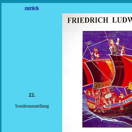
zurück
22.
Sonderausstellung