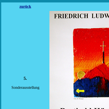
zurück
5.
Sonderausstellung