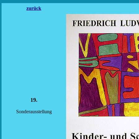
zurück
19.
Sonderausstellung