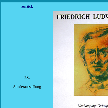
zurück
23.
Sonderausstellung