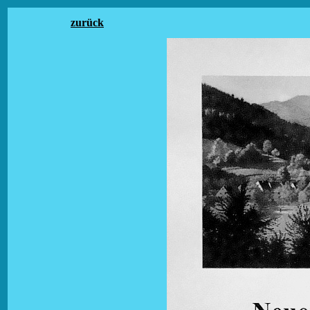
zurück