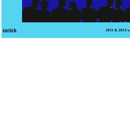
zurück
2011 & 2013 w