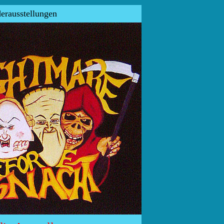
rausstellungen