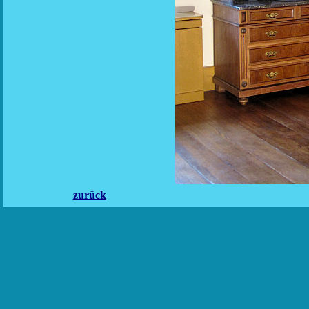
zurück