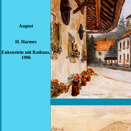
August
H. Harmes
Enkenstein mit Rathaus,
1996