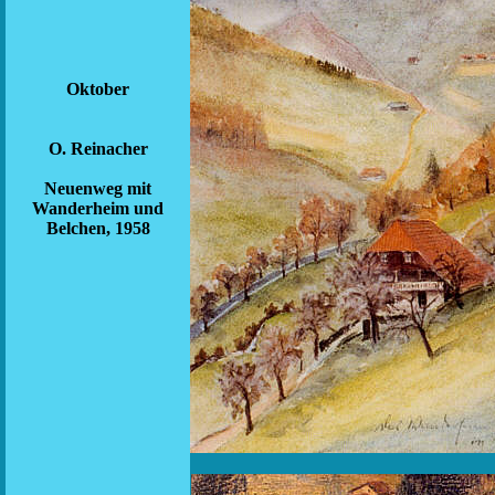
Oktober
O. Reinacher
Neuenweg mit
Wanderheim und
Belchen, 1958