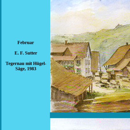
Februar
E. F. Sutter
Tegernau mit Hügel-
Säge, 1983