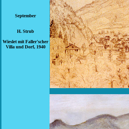
September
H. Strub
Wieslet mit Faller'scher
Villa und Dorf, 1940