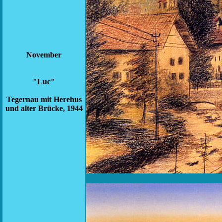
November
"Luc"
Tegernau mit Herehus
und alter Brücke, 1944