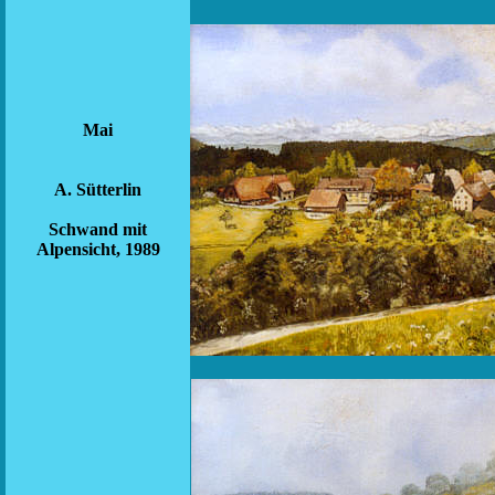
Mai
A. Sütterlin
Schwand mit
Alpensicht, 1989