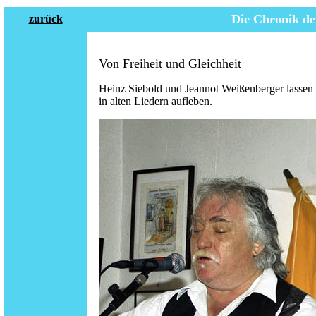
Die Chronik de
zurück
Von Freiheit und Gleichheit
Heinz Siebold und Jeannot Weißenberger lassen
in alten Liedern aufleben.