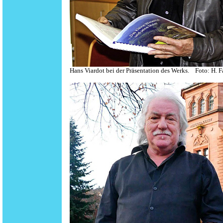
Hans Viardot bei der Präsentation des Werks. Foto: H. F