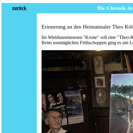
Die Chronik de
zurück
Erinnerung an den Heimatmaler Theo Köl
Im Wirtshausmuseum "Krone" soll eine "Theo-Kö
Beim sonntäglichen Frühschoppen ging es um L