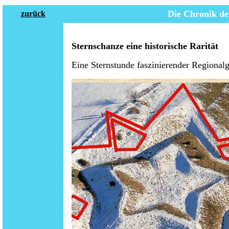
Die Chronik de
zurück
Sternschanze eine historische Rarität
Eine Sternstunde faszinierender Regional