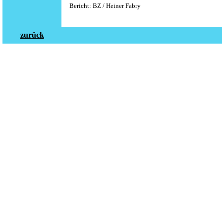
Bericht: BZ / Heiner Fabry
zurück