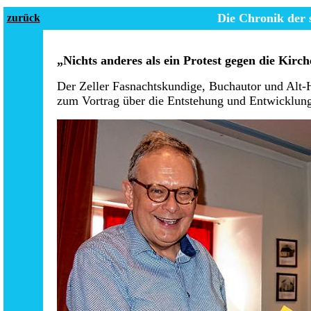
Die Chronik der
zurück
„Nichts anderes als ein Protest gegen die Kirch
Der Zeller Fasnachtskundige, Buchautor und Alt-
zum Vortrag über die Entstehung und Entwicklung