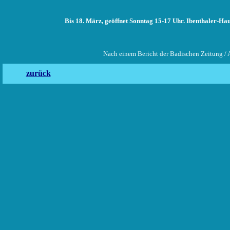
Bis 18. März, geöffnet Sonntag 15-17 Uhr. Ibenthaler-H
Nach einem Bericht der Badischen Zeitung / 
zurück