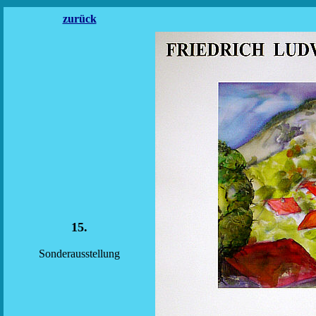
zurück
15.
Sonderausstellung