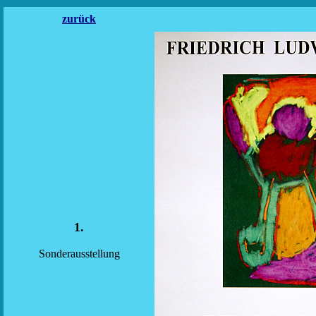
zurück
1.
Sonderausstellung