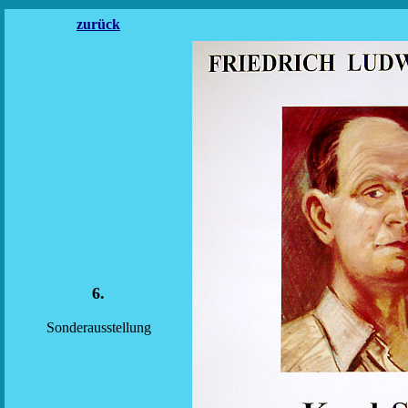
zurück
6.
Sonderausstellung