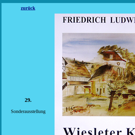
zurück
29.
Sonderausstellung