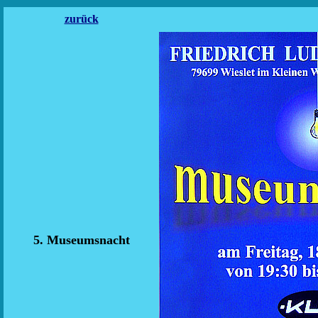
zurück
5. Museumsnacht