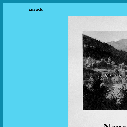
zurück