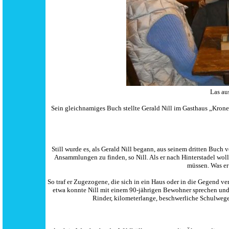
Las au
Sein gleichnamiges Buch stellte Gerald Nill im Gasthaus „Krone
Still wurde es, als Gerald Nill begann, aus seinem dritten Buch
Ansammlungen zu finden, so Nill. Als er nach Hinterstadel woll
müssen. Was er 
So traf er Zugezogene, die sich in ein Haus oder in die Gegend ver
etwa konnte Nill mit einem 90-jährigen Bewohner sprechen und 
Rinder, kilometerlange, beschwerliche Schulwege 