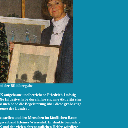
bei der Bildübergabe
K aufgebaute und betriebene Friedrich-Ludwig-
Die Initiative habe durch ihre enorme Aktivität eine
such habe die Begeisterung über diese großartige
tonte der Landrat.
szustellen und den Menschen im ländlichen Raum
sverband Kleines Wiesental. Er dankte besonders
 und der vielen ehrenamtlichen Helfer würdigte