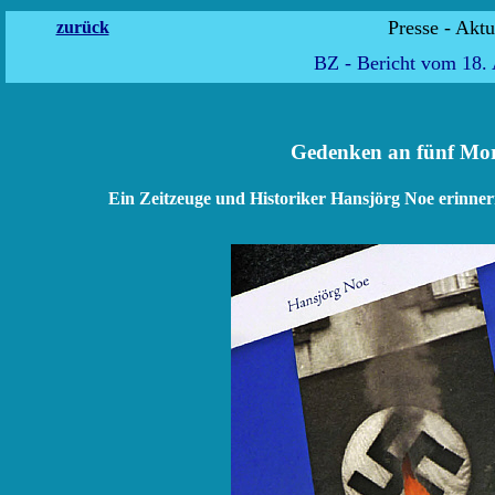
Presse
zurück
BZ - Bericht vom 18. 
Gedenken an fünf Mo
Ein Zeitzeuge und Historiker Hansjörg Noe erinne