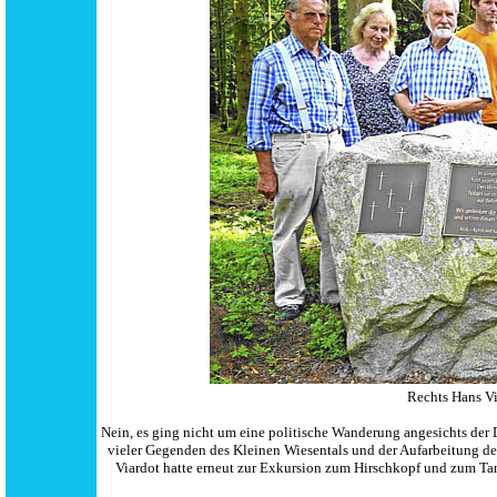
Rechts Hans Vi
Nein, es ging nicht um eine politische Wanderung angesichts der
vieler Gegenden des Kleinen Wiesentals und der Aufarbeitung de
Viardot hatte erneut zur Exkursion zum Hirschkopf und zum Tan