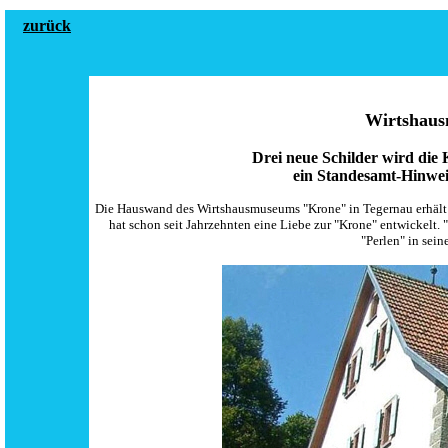
zurück
Wirtshaus
Drei neue Schilder wird die 
ein Standesamt-Hinwei
Die Hauswand des Wirtshausmuseums "Krone" in Tegernau erhält d
hat schon seit Jahrzehnten eine Liebe zur "Krone" entwickelt. 
"Perlen" in sein