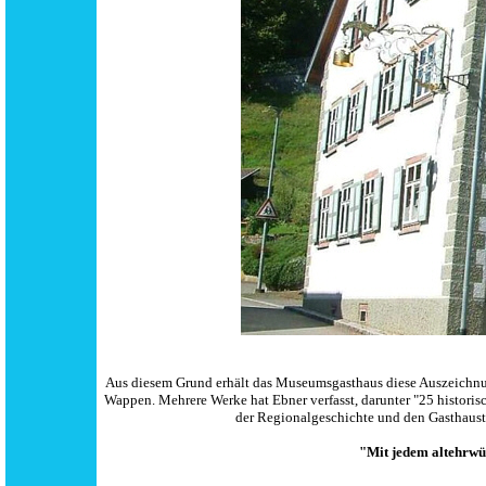
Aus diesem Grund erhält das Museumsgasthaus diese Auszeichnung
Wappen. Mehrere Werke hat Ebner verfasst, darunter "25 historis
der Regionalgeschichte und den Gasthaustr
"Mit jedem altehrwü