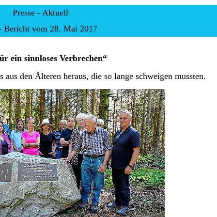
Presse - Aktuell
 Bericht vom 28. Mai 2017
ür ein sinnloses Verbrechen“
t es aus den Älteren heraus, die so lange schweigen mussten.