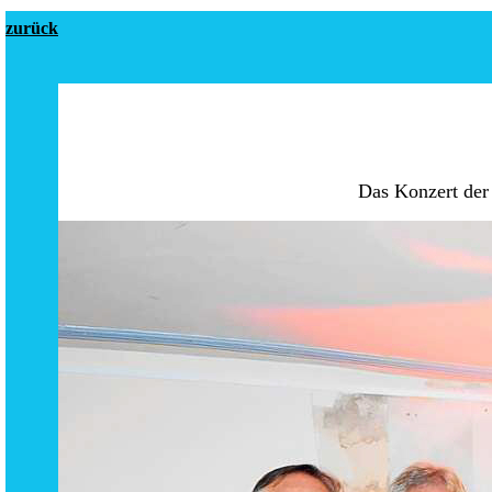
zurück
Das Konzert der