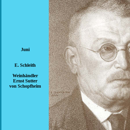
Juni
E. Schleith
Weinhändler
Ernst Sutter
von Schopfheim