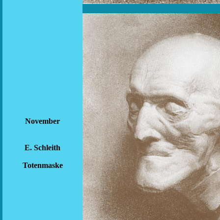
November
E. Schleith
Totenmaske