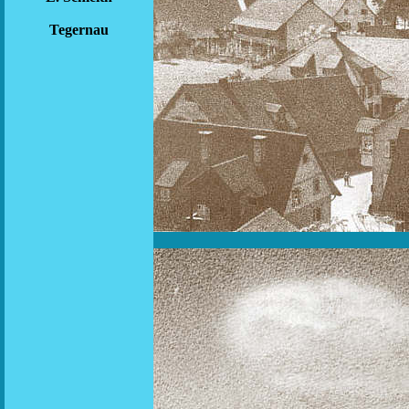
Tegernau