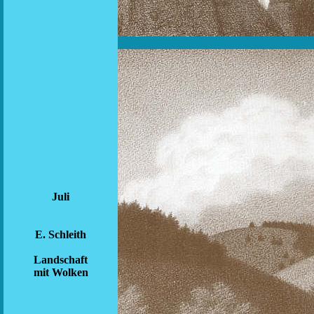
Juli
E. Schleith
Landschaft
mit Wolken