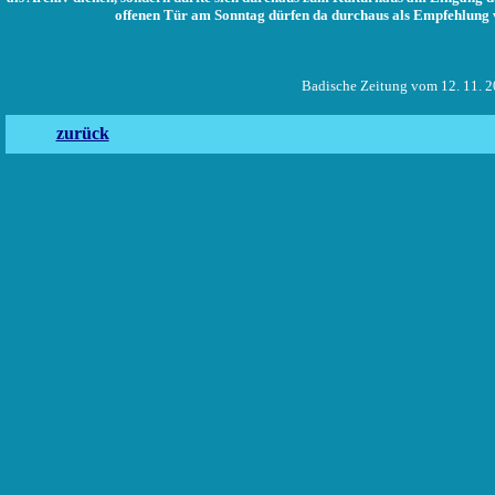
offenen Tür am Sonntag dürfen da durchaus als Empfehlung
Badische Zeitung vom 12. 11. 20
zurück